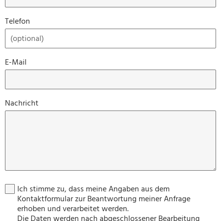
Telefon
E-Mail
Nachricht
Ich stimme zu, dass meine Angaben aus dem
Kontaktformular zur Beantwortung meiner Anfrage
erhoben und verarbeitet werden.
Die Daten werden nach abgeschlossener Bearbeitung