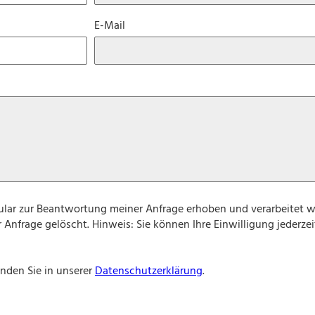
E-Mail
lar zur Beantwortung meiner Anfrage erhoben und verarbeitet w
nfrage gelöscht. Hinweis: Sie können Ihre Einwilligung jederzeit
nden Sie in unserer
Datenschutzerklärung
.