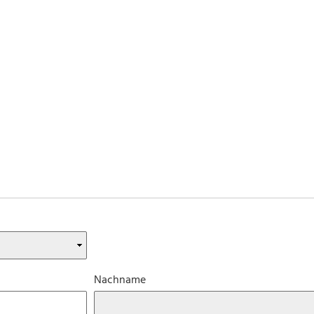
Nachname