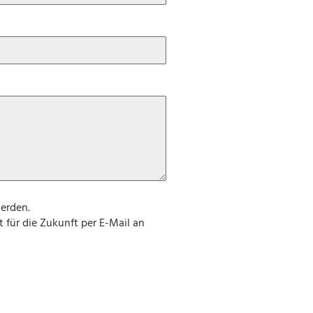
erden.
 für die Zukunft per E-Mail an