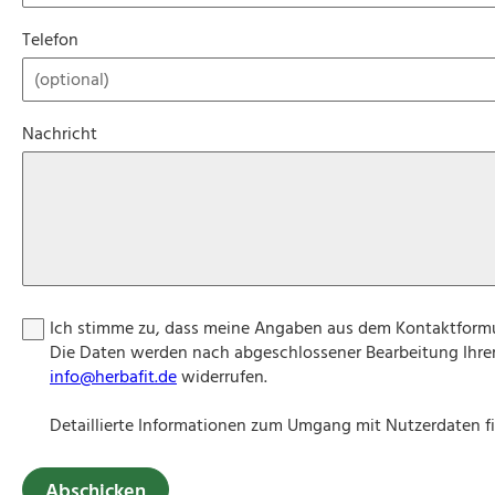
Telefon
Nachricht
Ich stimme zu, dass meine Angaben aus dem Kontaktformu
Die Daten werden nach abgeschlossener Bearbeitung Ihrer A
info@herbafit.de
widerrufen.
Detaillierte Informationen zum Umgang mit Nutzerdaten fi