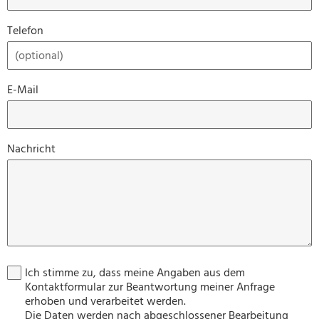
Telefon
E-Mail
Nachricht
Ich stimme zu, dass meine Angaben aus dem
Kontaktformular zur Beantwortung meiner Anfrage
erhoben und verarbeitet werden.
Die Daten werden nach abgeschlossener Bearbeitung