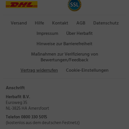
Versand
Hilfe
Kontakt
AGB
Datenschutz
Impressum
Über Herbafit
Hinweise zur Barrierefreiheit
Maßnahmen zur Verifizierung von
Bewertungen/Feedback
Vertrag widerrufen
Cookie-Einstellungen
Anschrift
Herbafit B.V.
Euroweg 35
NL-3825 HA Amersfoort
Telefon 0800 330 5015
(kostenlos aus dem deutschen Festnetz)