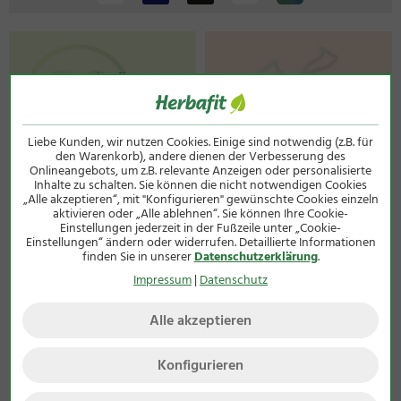
Liebe Kunden, wir nutzen Cookies. Einige sind notwendig (z.B. für
den Warenkorb), andere dienen der Verbesserung des
Onlineangebots, um z.B. relevante Anzeigen oder personalisierte
Inhalte zu schalten. Sie können die nicht notwendigen Cookies
„Alle akzeptieren“, mit "Konfigurieren" gewünschte Cookies einzeln
aktivieren oder „Alle ablehnen“. Sie können Ihre Cookie-
Einstellungen jederzeit in der Fußzeile unter „Cookie-
Einstellungen“ ändern oder widerrufen. Detaillierte Informationen
finden Sie in unserer
Datenschutzerklärung
.
Impressum
|
Datenschutz
Alle akzeptieren
Konfigurieren