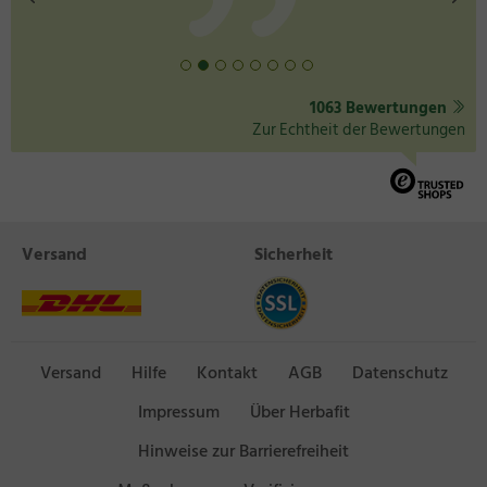
1063 Bewertungen
Zur Echtheit der Bewertungen
Versand
Sicherheit
Versand
Hilfe
Kontakt
AGB
Datenschutz
Impressum
Über Herbafit
Hinweise zur Barrierefreiheit