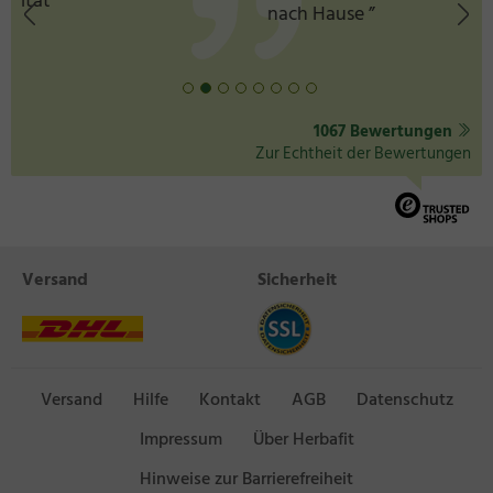
nach Hause ”
1067 Bewertungen
Zur Echtheit der Bewertungen
Versand
Sicherheit
Versand
Hilfe
Kontakt
AGB
Datenschutz
Impressum
Über Herbafit
Hinweise zur Barrierefreiheit