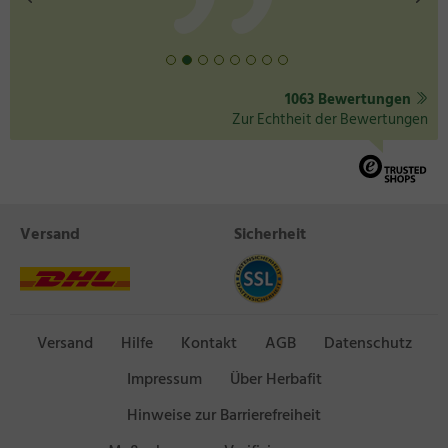
1063 Bewertungen
Zur Echtheit der Bewertungen
Versand
Sicherheit
Versand
Hilfe
Kontakt
AGB
Datenschutz
Impressum
Über Herbafit
Hinweise zur Barrierefreiheit