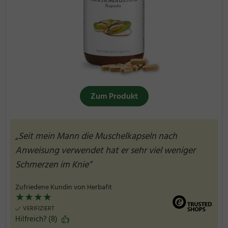
Zum Produkt
„Seit mein Mann die Muschelkapseln nach
Anweisung verwendet hat er sehr viel weniger
Schmerzen im Knie”
Zufriedene Kundin von Herbafit
★
★
★
★
☆
VERIFIZIERT
Hilfreich? (8)