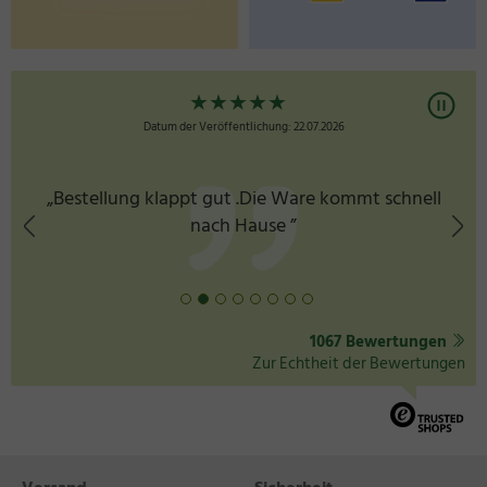
★
★
★
★
★
Datum der Veröffentlichung: 22.07.2026
„Bestellung klappt gut .Die Ware kommt schnell
nach Hause ”
1067 Bewertungen
Zur Echtheit der Bewertungen