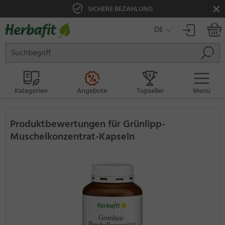
SICHERE BEZAHLUNG
DE
Kategorien
Angebote
Topseller
Menü
Produktbewertungen für Grünlipp-
Muschelkonzentrat-Kapseln