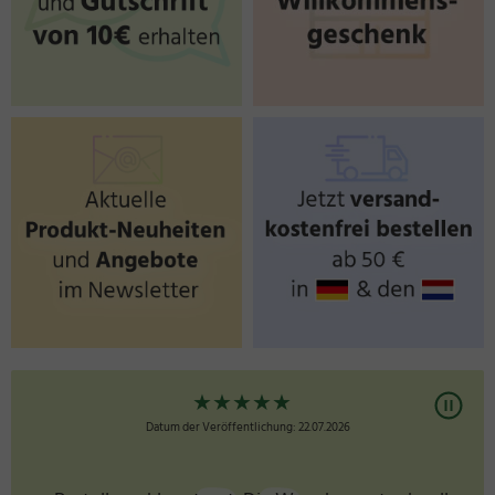
★
★
★
★
★
Datum der Veröffentlichung: 22.07.2026