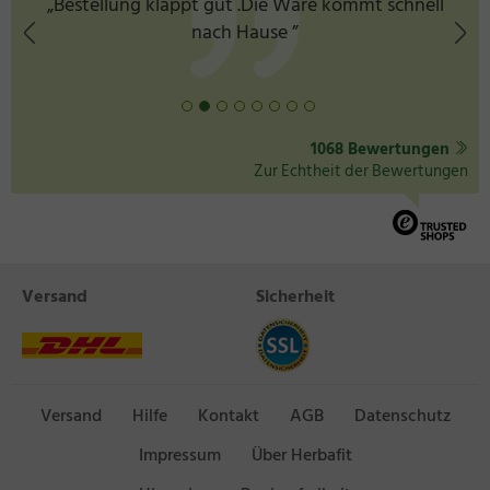
„Bestellung klappt gut .Die Ware kommt schnell
nach Hause ”
1068 Bewertungen
Zur Echtheit der Bewertungen
Versand
Sicherheit
Versand
Hilfe
Kontakt
AGB
Datenschutz
Impressum
Über Herbafit