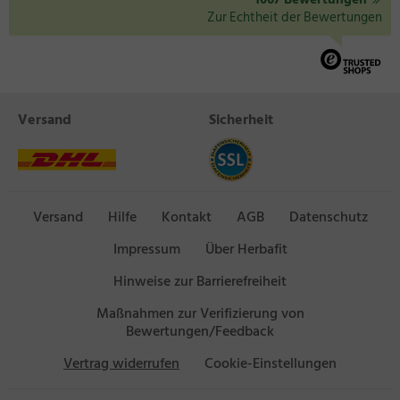
Zur Echtheit der Bewertungen
Versand
Sicherheit
Versand
Hilfe
Kontakt
AGB
Datenschutz
Impressum
Über Herbafit
Hinweise zur Barrierefreiheit
Maßnahmen zur Verifizierung von
Bewertungen/Feedback
Vertrag widerrufen
Cookie-Einstellungen